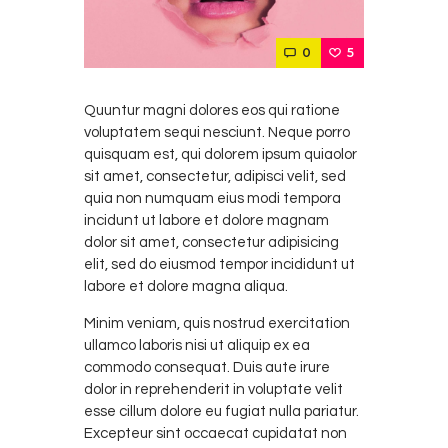
0
5
Quuntur magni dolores eos qui ratione
voluptatem sequi nesciunt. Neque porro
quisquam est, qui dolorem ipsum quiaolor
sit amet, consectetur, adipisci velit, sed
quia non numquam eius modi tempora
incidunt ut labore et dolore magnam
dolor sit amet, consectetur adipisicing
elit, sed do eiusmod tempor incididunt ut
labore et dolore magna aliqua.
Minim veniam, quis nostrud exercitation
ullamco laboris nisi ut aliquip ex ea
commodo consequat. Duis aute irure
dolor in reprehenderit in voluptate velit
esse cillum dolore eu fugiat nulla pariatur.
Excepteur sint occaecat cupidatat non