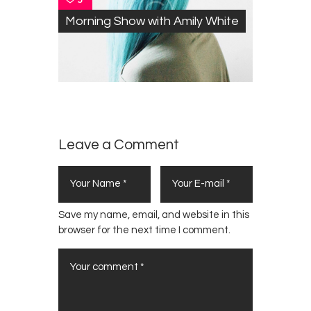
Morning Show with Amily White
Leave a Comment
Save my name, email, and website in this
browser for the next time I comment.